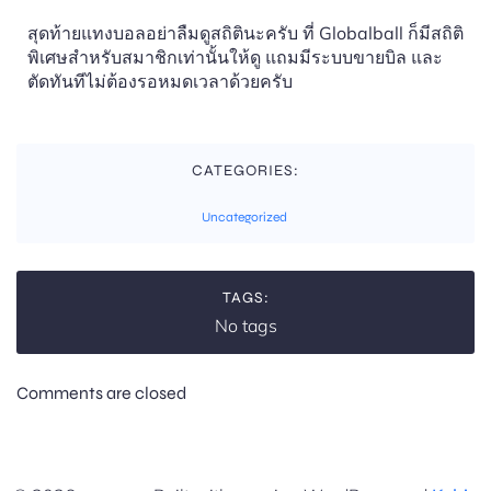
สุดท้ายแทงบอลอย่าลืมดูสถิตินะครับ ที่ Globalball ก็มีสถิติ
พิเศษสำหรับสมาชิกเท่านั้นให้ดู แถมมีระบบขายบิล และ
ตัดทันทีไม่ต้องรอหมดเวลาด้วยครับ
CATEGORIES:
Uncategorized
TAGS:
No tags
Comments are closed