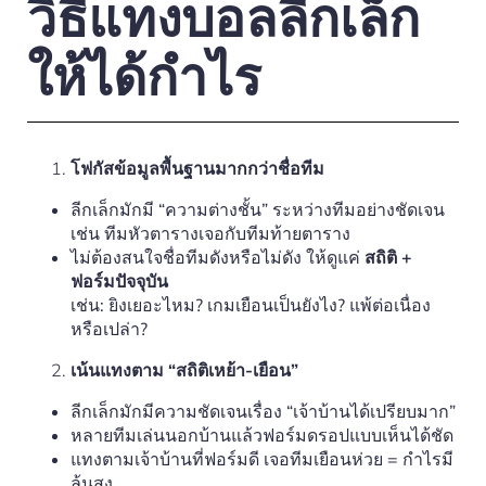
วิธีแทงบอลลีกเล็ก
ให้ได้กำไร
โฟกัสข้อมูลพื้นฐานมากกว่าชื่อทีม
ลีกเล็กมักมี “ความต่างชั้น” ระหว่างทีมอย่างชัดเจน
เช่น ทีมหัวตารางเจอกับทีมท้ายตาราง
ไม่ต้องสนใจชื่อทีมดังหรือไม่ดัง ให้ดูแค่
สถิติ +
ฟอร์มปัจจุบัน
เช่น: ยิงเยอะไหม? เกมเยือนเป็นยังไง? แพ้ต่อเนื่อง
หรือเปล่า?
เน้นแทงตาม “สถิติเหย้า-เยือน”
ลีกเล็กมักมีความชัดเจนเรื่อง “เจ้าบ้านได้เปรียบมาก”
หลายทีมเล่นนอกบ้านแล้วฟอร์มดรอปแบบเห็นได้ชัด
แทงตามเจ้าบ้านที่ฟอร์มดี เจอทีมเยือนห่วย = กำไรมี
ลุ้นสูง