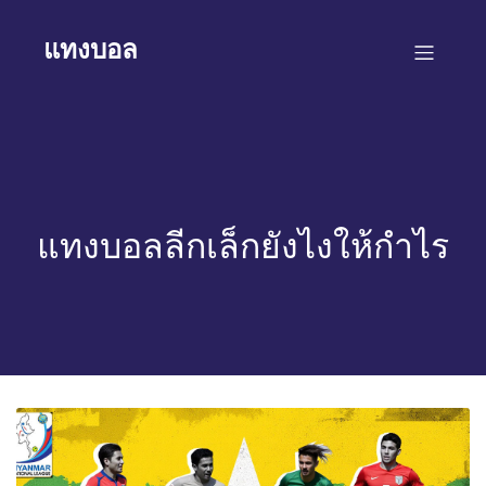
แทงบอล
แทงบอลลีกเล็กยังไงให้กำไร