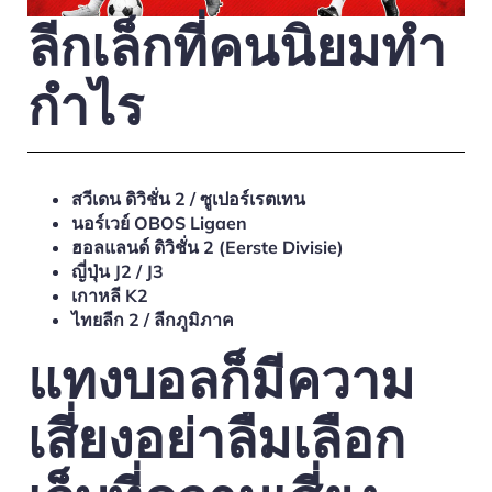
ลีกเล็กที่คนนิยมทำ
กำไร
สวีเดน ดิวิชั่น 2 / ซูเปอร์เรตเทน
นอร์เวย์ OBOS Ligaen
ฮอลแลนด์ ดิวิชั่น 2 (Eerste Divisie)
ญี่ปุ่น J2 / J3
เกาหลี K2
ไทยลีก 2 / ลีกภูมิภาค
แทงบอลก็มีความ
เสี่ยงอย่าลืมเลือก