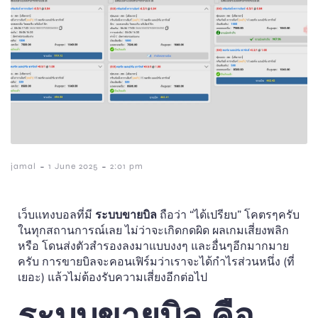
-
-
jamal
1 June 2025
2:01 pm
เว็บแทงบอลที่มี
ระบบขายบิล
ถือว่า “ได้เปรียบ” โคตรๆครับ
ในทุกสถานการณ์เลย ไม่ว่าจะเกิดกดผิด ผลเกมเสี่ยงพลิก
หรือ โดนส่งตัวสำรองลงมาแบบงงๆ และอื่นๆอีกมากมาย
ครับ การขายบิลจะคอนเฟิร์มว่าเราจะได้กำไรส่วนหนึ่ง (ที่
เยอะ) แล้วไม่ต้องรับความเสี่ยงอีกต่อไป
ระบบขายบิล คือ