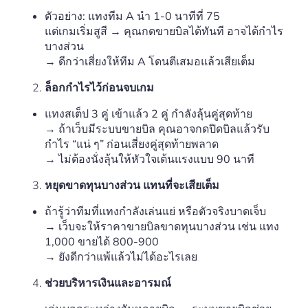
ตัวอย่าง: แทงทีม A นำ 1-0 นาทีที่ 75
แต่เกมเริ่มสูสี → คุณกดขายบิลได้ทันที อาจได้กำไร
บางส่วน
→ ดีกว่าเสี่ยงให้ทีม A โดนตีเสมอแล้วเสียเต็ม
ล็อกกำไรไว้ก่อนจบเกม
แทงสเต็ป 3 คู่ เข้าแล้ว 2 คู่ กำลังลุ้นคู่สุดท้าย
→ ถ้าเว็บมีระบบขายบิล คุณอาจกดปิดบิลแล้วรับ
กำไร “แน่ ๆ” ก่อนเสี่ยงคู่สุดท้ายพลาด
→ ไม่ต้องนั่งลุ้นให้หัวใจเต้นแรงแบบ 90 นาที
หยุดขาดทุนบางส่วน แทนที่จะเสียเต็ม
ถ้ารู้ว่าทีมที่แทงกำลังเล่นแย่ หรือตัวจริงบาดเจ็บ
→ เว็บจะให้ราคาขายบิลขาดทุนบางส่วน เช่น แทง
1,000 ขายได้ 800-900
→ ยังดีกว่าแพ้แล้วไม่ได้อะไรเลย
ช่วยบริหารเงินและอารมณ์