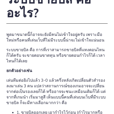
อะไร?
พูดมาขนาดนี้ก็อาจจะยังมีคนไม่เข้าใจอยู่ครับ เพราะมือ
ใหม่หรือคนที่เล่นเว็บที่ไม่มีระบบนี้น่าจะไม่เข้าใจแน่นอน
ระบบขายบิล คือ การที่เราสามารถขายบิลที่แทงตอนไหน
ก็ได้ครับ จะขายตอนขาดทุน หรือขายตอนกำไรก็ได้ เวลา
ไหนก็ได้เลย
ยกตัวอย่างเช่น
เล่นทีมต่อยิงไปแล้ว 3-0 แล้วครึ่งหลังเกิดเปลี่ยนตัวสำรอง
ลงมาเล่น 3 คน แปลว่าสถานการณ์ของเกมอาจจะเปลี่ยน
จากต่อเป็นรองเลยก็ได้ หรืออาจจะชนะเหมือนเดิมก็ได้ แต่
จากที่เกมนำ เริ่มมาสูสี เห็นแบบนี้คนที่เล่นบนเว็บที่มีระบบ
ขายบิล ก็จะมีทางเลือกมากกว่า คือ
1. ขายบิลออกเลย เอากำไรไว้ก่อน (กำไรมากหรือ